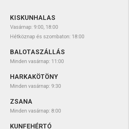
KISKUNHALAS
Vasárnap: 9:00, 18:00
Hétköznap és szombaton: 18:00
BALOTASZÁLLÁS
Minden vasárnap: 11:00
HARKAKÖTÖNY
Minden vasárnap: 9:30
ZSANA
Minden vasárnap: 8:00
KUNFEHÉRTÓ