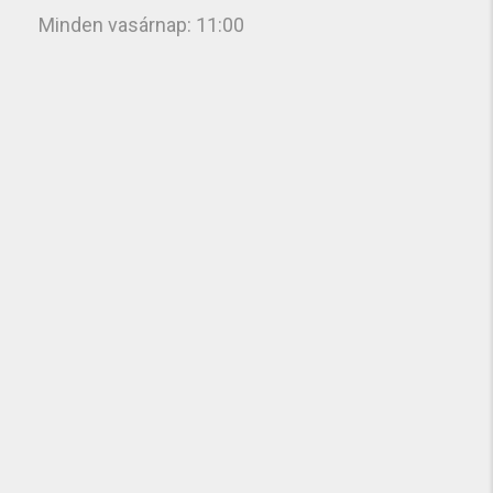
Minden vasárnap: 11:00